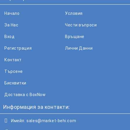
Начало
Условия
За Нас
Чести въпроси
Вход
Връщане
Регистрация
Лични Данни
Контакт
Търсене
Бисквитки
Доставка с BoxNow
Информация за контакти:
Имейл:
sales@market-behi.com