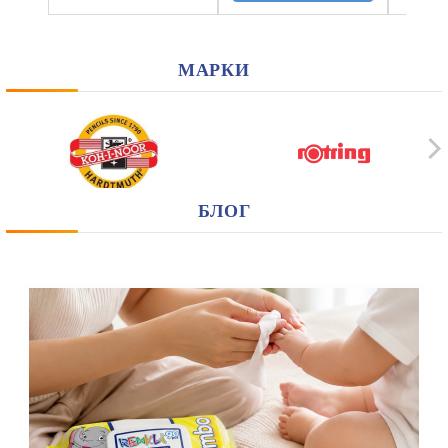
МАРКИ
БЛОГ