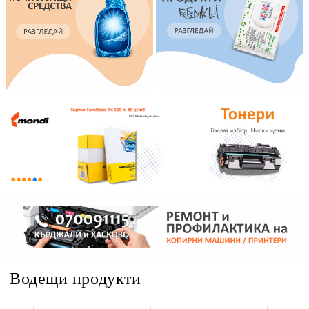
Водещи продукти