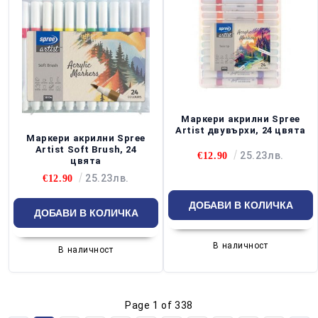
Маркери акрилни Spree
Artist двувърхи, 24 цвята
Маркери акрилни Spree
Artist Soft Brush, 24
25.23лв.
€12.90
цвята
25.23лв.
€12.90
В наличност
В наличност
Page 1 of 338