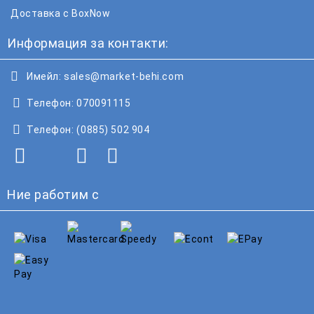
Доставка с BoxNow
Информация за контакти:
Имейл:
sales@market-behi.com
Телефон:
070091115
Телефон:
(0885) 502 904
Ние работим с