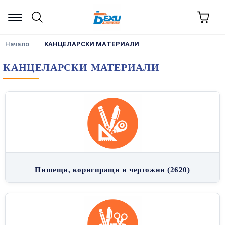
Начало
КАНЦЕЛАРСКИ МАТЕРИАЛИ
КАНЦЕЛАРСКИ МАТЕРИАЛИ
Пишещи, коригиращи и чертожни (2620)