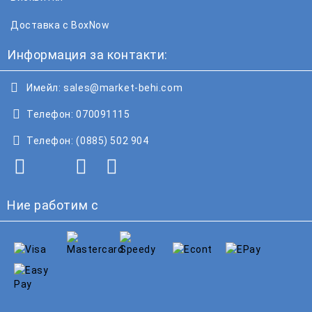
Доставка с BoxNow
Информация за контакти:
Имейл:
sales@market-behi.com
Телефон:
070091115
Телефон:
(0885) 502 904
Ние работим с