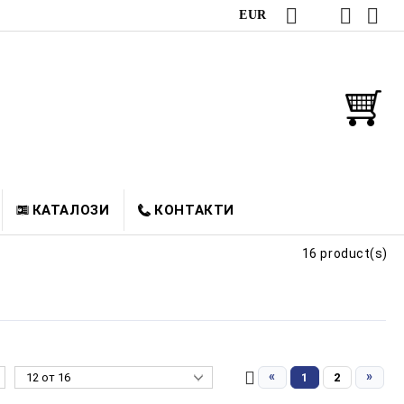
EUR
КАТАЛОЗИ
КОНТАКТИ
16 product(s)
«
»
1
2