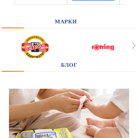
МАРКИ
БЛОГ