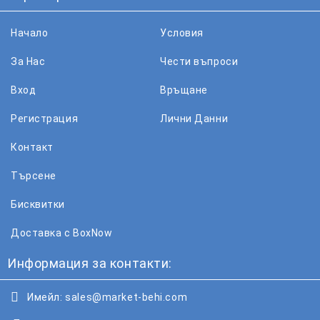
Начало
Условия
За Нас
Чести въпроси
Вход
Връщане
Регистрация
Лични Данни
Контакт
Търсене
Бисквитки
Доставка с BoxNow
Информация за контакти:
Имейл:
sales@market-behi.com