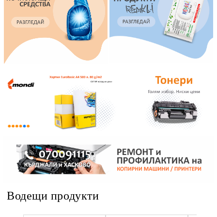
Водещи продукти