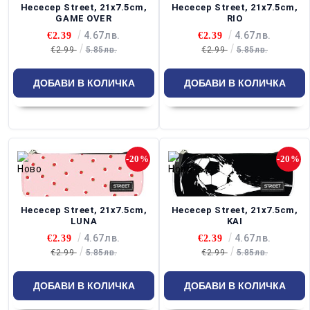
Несесер Street, 21x7.5cm,
Несесер Street, 21x7.5cm,
GAME OVER
RIO
4.67лв.
4.67лв.
€2.39
€2.39
€2.99
5.85лв.
€2.99
5.85лв.
-20%
-20%
Несесер Street, 21x7.5cm,
Несесер Street, 21x7.5cm,
LUNA
KAI
4.67лв.
4.67лв.
€2.39
€2.39
€2.99
5.85лв.
€2.99
5.85лв.