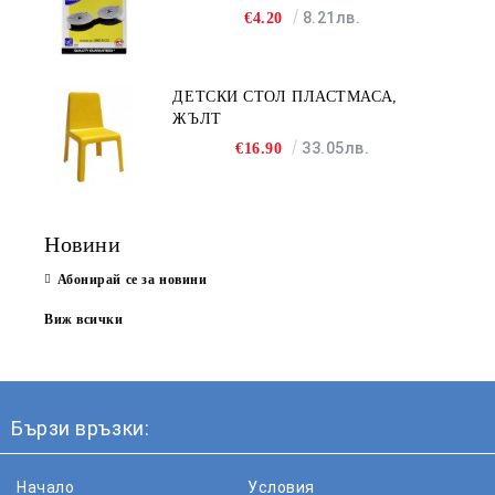
8.21лв.
€4.20
ДЕТСКИ СТОЛ ПЛАСТМАСА,
ЖЪЛТ
33.05лв.
€16.90
Новини
Абонирай се за новини
Виж всички
Бързи връзки:
Начало
Условия