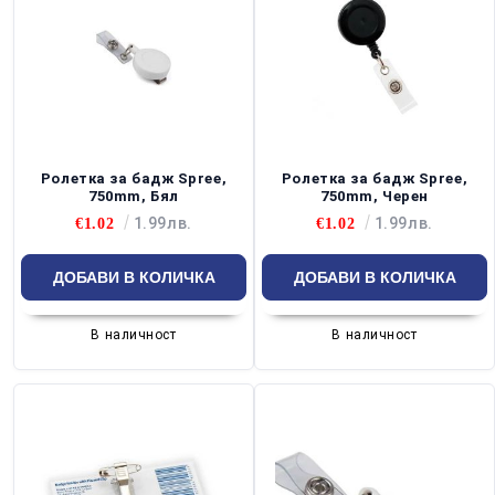
Ролетка за бадж Spree,
Ролетка за бадж Spree,
750mm, Бял
750mm, Черен
1.99лв.
1.99лв.
€1.02
€1.02
В наличност
В наличност