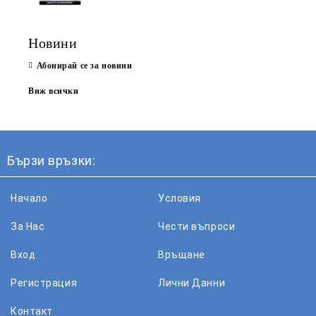
Новини
Абонирай се за новини
Виж всички
Бързи връзки:
Начало
Условия
За Нас
Чести въпроси
Вход
Връщане
Регистрация
Лични Данни
Контакт