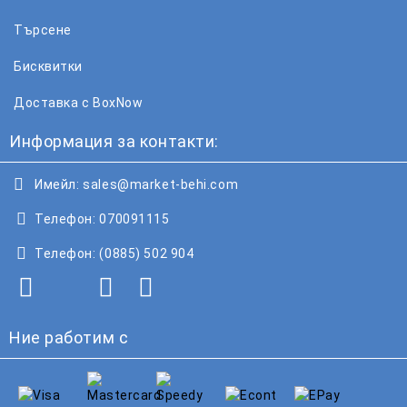
Търсене
Бисквитки
Доставка с BoxNow
Информация за контакти:
Имейл:
sales@market-behi.com
Телефон:
070091115
Телефон:
(0885) 502 904
Ние работим с