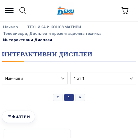
Начало
ТЕХНИКА И КОНСУМАТИВИ
Телевизори, Дисплеи и презентационна техника
Интерактивни Дисплеи
ИНТЕРАКТИВНИ ДИСПЛЕИ
«
»
1
ФИЛТРИ