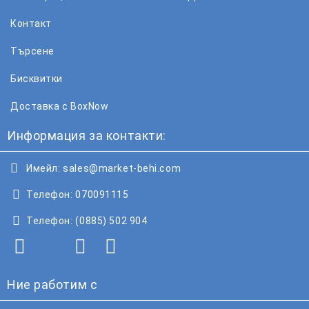
Контакт
Търсене
Бисквитки
Доставка с BoxNow
Информация за контакти:
Имейл:
sales@market-behi.com
Телефон:
070091115
Телефон:
(0885) 502 904
Ние работим с