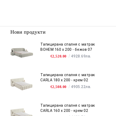
Нови продукти
Тапицирана спалня с матрак
BOHEM 160 х 200 - бежов 07
4928.69лв.
€2,520.00
Тапицирана спалня с матрак
CARLA 180 х 200 - крем 02
4905.22лв.
€2,508.00
Тапицирана спалня с матрак
CARLA 160 х 200 - крем 02