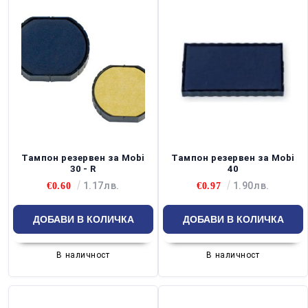
Тампон резервен за Mobi
Тампон резервен за Mobi
30 - R
40
1.17лв.
1.90лв.
€0.60
€0.97
В наличност
В наличност