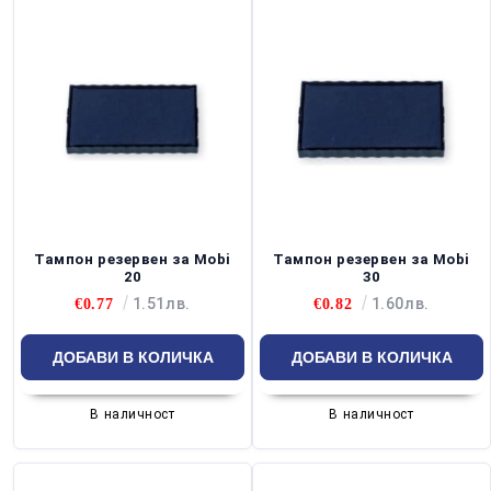
Тампон резервен за Mobi
Тампон резервен за Mobi
20
30
1.51лв.
1.60лв.
€0.77
€0.82
В наличност
В наличност