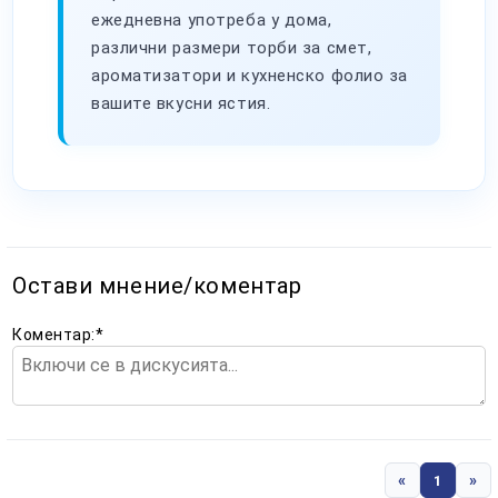
ежедневна употреба у дома,
различни размери торби за смет,
ароматизатори и кухненско фолио за
вашите вкусни ястия.
Остави мнение/коментар
Коментар:
*
«
»
1