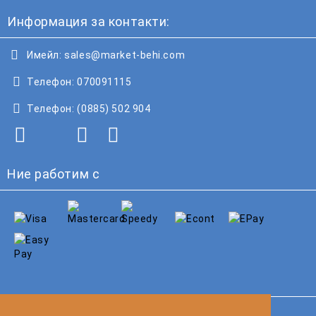
Информация за контакти:
Имейл:
sales@market-behi.com
Телефон:
070091115
Телефон:
(0885) 502 904
Ние работим с