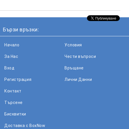
Бързи връзки:
Начало
Условия
За Нас
Чести въпроси
Вход
Връщане
Регистрация
Лични Данни
Контакт
Търсене
Бисквитки
Доставка с BoxNow