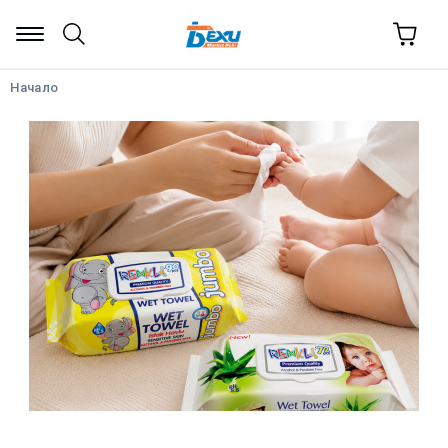
Начало