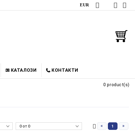
EUR
КАТАЛОЗИ
КОНТАКТИ
0 product(s)
«
»
1