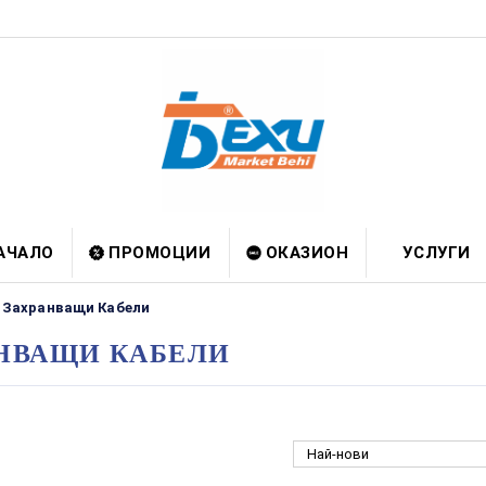
АЧАЛО
ПРОМОЦИИ
ОКАЗИОН
УСЛУГИ
Захранващи Кабели
НВАЩИ КАБЕЛИ