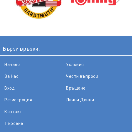
Бързи връзки:
Начало
Условия
За Нас
Чести въпроси
Вход
Връщане
Регистрация
Лични Данни
Контакт
Търсене