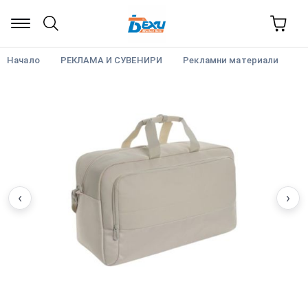
Начало
РЕКЛАМА И СУВЕНИРИ
Рекламни материали
‹
›