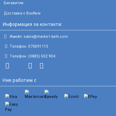
Бисквитки
Доставка с BoxNow
Информация за контакти:
Имейл:
sales@market-behi.com
Телефон:
070091115
Телефон:
(0885) 502 904
Ние работим с