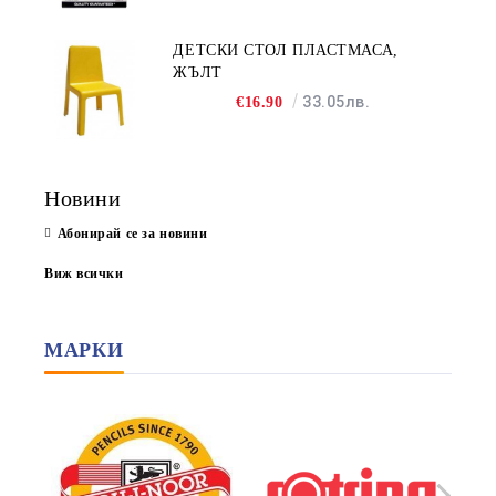
ДЕТСКИ СТОЛ ПЛАСТМАСА,
ЖЪЛТ
33.05лв.
€16.90
Новини
Абонирай се за новини
Виж всички
МАРКИ