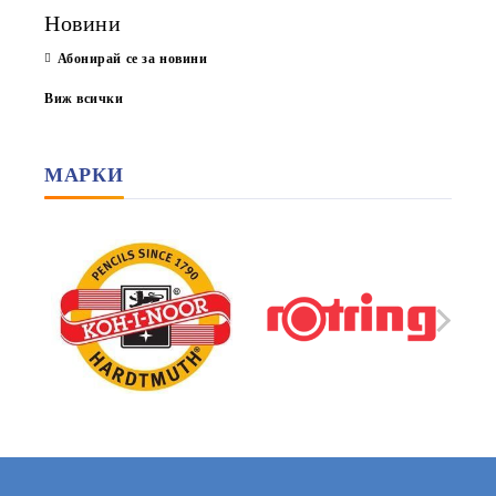
Новини
Абонирай се за новини
Виж всички
МАРКИ