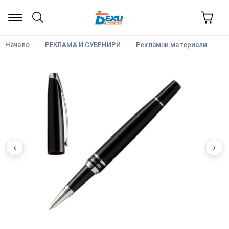
Начало
РЕКЛАМА И СУВЕНИРИ
Рекламни материали
‹
›