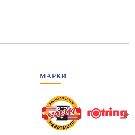
МАРКИ