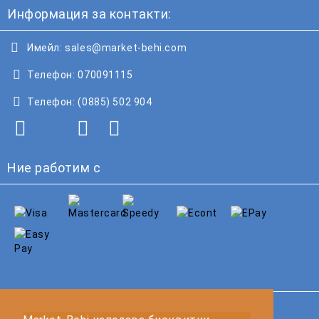
Информация за контакти:
Имейл:
sales@market-behi.com
Телефон:
070091115
Телефон:
(0885) 502 904
Ние работим с
GDPR