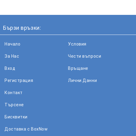
Бързи връзки:
Начало
Условия
За Нас
Чести въпроси
Вход
Връщане
Регистрация
Лични Данни
Контакт
Търсене
Бисквитки
Доставка с BoxNow