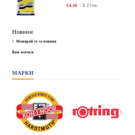
8.21лв.
€4.20
Новини
Абонирай се за новини
Виж всички
МАРКИ