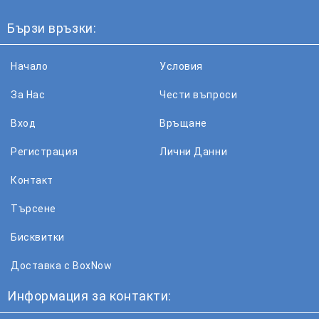
Бързи връзки:
Начало
Условия
За Нас
Чести въпроси
Вход
Връщане
Регистрация
Лични Данни
Контакт
Търсене
Бисквитки
Доставка с BoxNow
Информация за контакти: