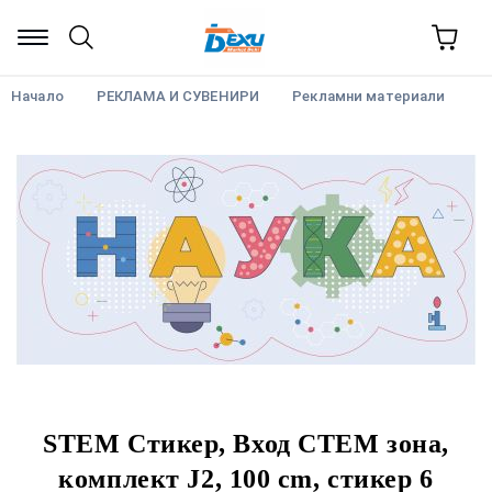
Начало
РЕКЛАМА И СУВЕНИРИ
Рекламни материали
STEM Стикер, Вход СТЕМ зона,
комплект J2, 100 cm, стикер 6