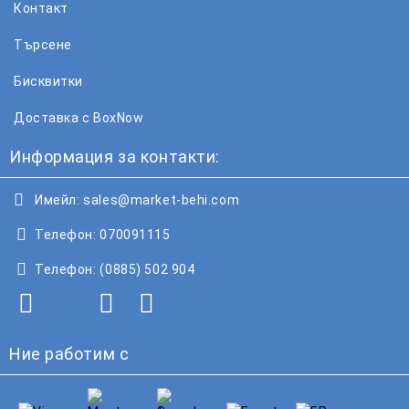
Контакт
Търсене
Бисквитки
Доставка с BoxNow
Информация за контакти:
Имейл:
sales@market-behi.com
Телефон:
070091115
Телефон:
(0885) 502 904
Ние работим с