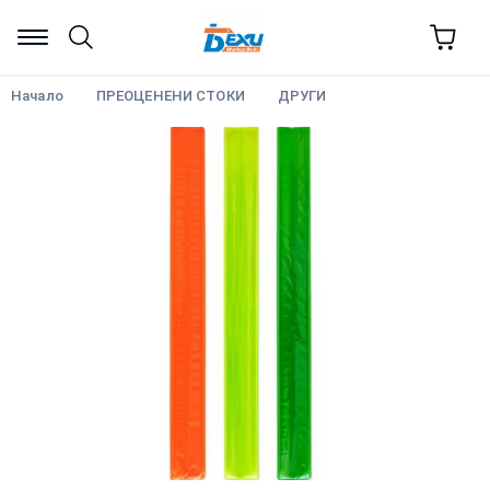
Начало
ПРЕОЦЕНЕНИ СТОКИ
ДРУГИ