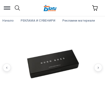
Начало
РЕКЛАМА И СУВЕНИРИ
Рекламни материали
‹
›