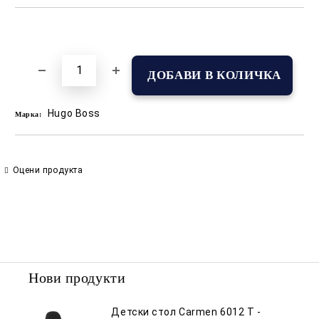
Добави в желани
Hugo Boss
Марка:
Оцени продукта
Нови продукти
Детски стол Carmen 6012 T -