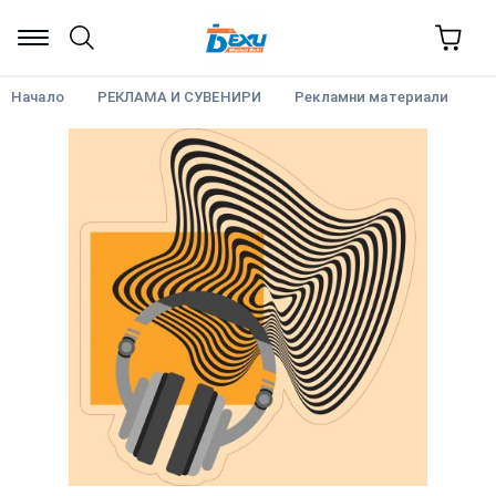
Начало
РЕКЛАМА И СУВЕНИРИ
Рекламни материали