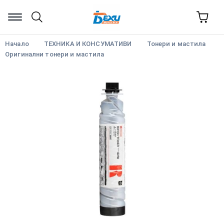
Начало
ТЕХНИКА И КОНСУМАТИВИ
Тонери и мастила
Оригинални тонери и мастила