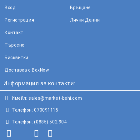
Вход
Връщане
Регистрация
Лични Данни
Контакт
Търсене
Бисквитки
Доставка с BoxNow
Информация за контакти:
Имейл:
sales@market-behi.com
Телефон:
070091115
Телефон:
(0885) 502 904