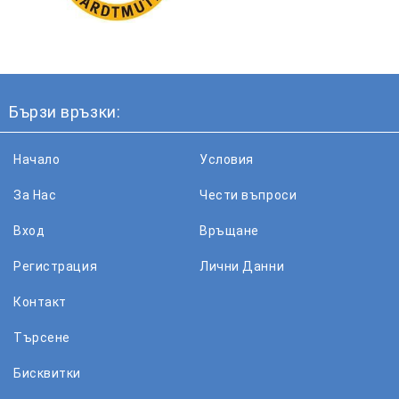
Бързи връзки:
Начало
Условия
За Нас
Чести въпроси
Вход
Връщане
Регистрация
Лични Данни
Контакт
Търсене
Бисквитки