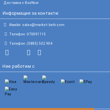
Доставка с BoxNow
Информация за контакти:
Имейл:
sales@market-behi.com
Телефон:
070091115
Телефон:
(0885) 502 904
Ние работим с