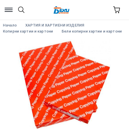
Начало
ХАРТИЯ И ХАРТИЕНИ ИЗДЕЛИЯ
Копирни хартии и картони
Бели копирни хартии и картони