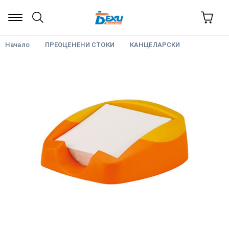
Начало
ПРЕОЦЕНЕНИ СТОКИ
КАНЦЕЛАРСКИ