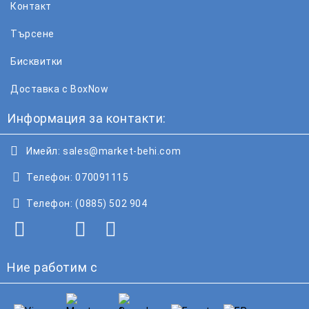
Контакт
Търсене
Бисквитки
Доставка с BoxNow
Информация за контакти:
Имейл:
sales@market-behi.com
Телефон:
070091115
Телефон:
(0885) 502 904
Ние работим с