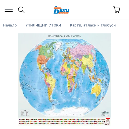
Начало
УЧИЛИЩНИ СТОКИ
Карти, атласи и глобуси