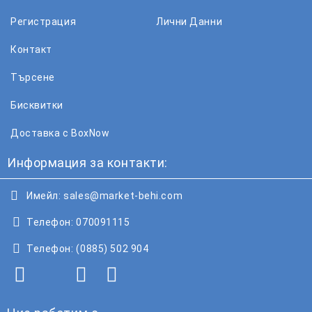
Регистрация
Лични Данни
Контакт
Търсене
Бисквитки
Доставка с BoxNow
Информация за контакти:
Имейл:
sales@market-behi.com
Телефон:
070091115
Телефон:
(0885) 502 904