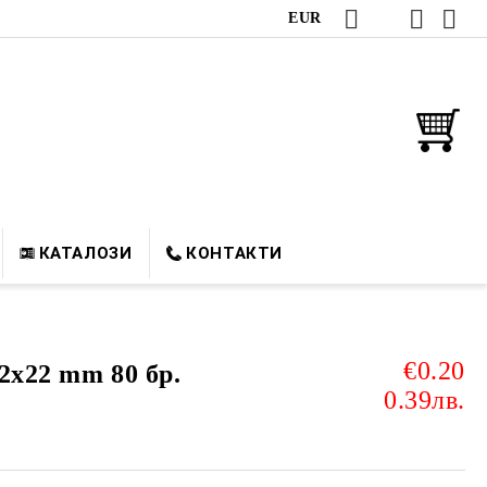
EUR
КАТАЛОЗИ
КОНТАКТИ
€0.20
2х22 mm 80 бр.
0.39лв.