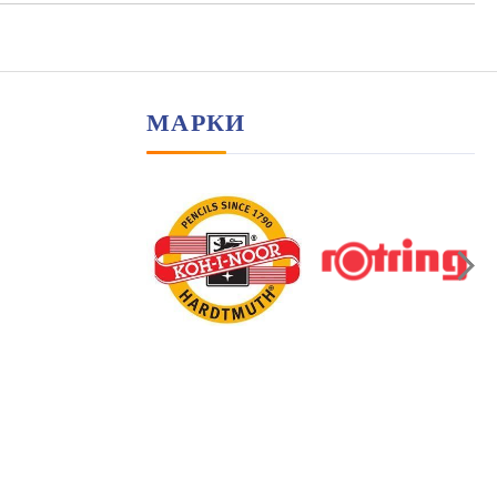
МАРКИ