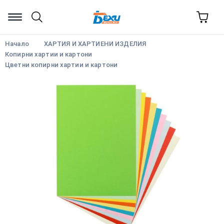
Начало
ХАРТИЯ И ХАРТИЕНИ ИЗДЕЛИЯ
Копирни хартии и картони
Цветни копирни хартии и картони