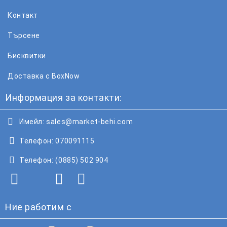
Контакт
Търсене
Бисквитки
Доставка с BoxNow
Информация за контакти:
Имейл:
sales@market-behi.com
Телефон:
070091115
Телефон:
(0885) 502 904
Ние работим с