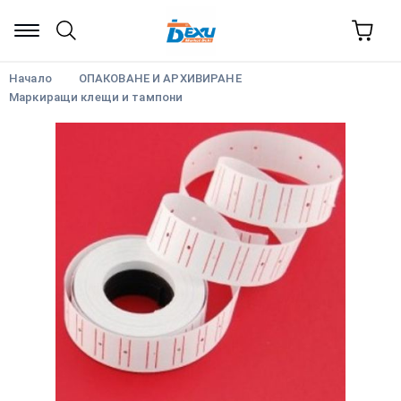
Начало
ОПАКОВАНЕ И АРХИВИРАНЕ
Маркиращи клещи и тампони