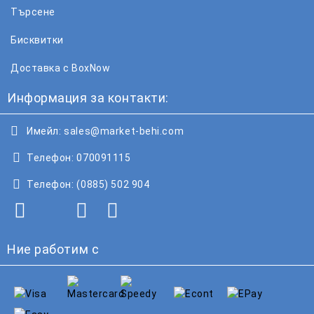
Търсене
Бисквитки
Доставка с BoxNow
Информация за контакти:
Имейл:
sales@market-behi.com
Телефон:
070091115
Телефон:
(0885) 502 904
Ние работим с