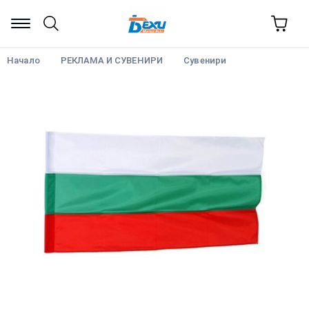
Начало
РЕКЛАМА И СУВЕНИРИ
Сувенири