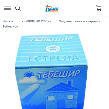
Начало
УЧИЛИЩНИ СТОКИ
Художествени материали
Тебешири