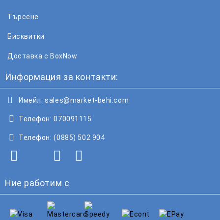
Търсене
Бисквитки
Доставка с BoxNow
Информация за контакти:
Имейл:
sales@market-behi.com
Телефон:
070091115
Телефон:
(0885) 502 904
Ние работим с