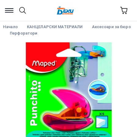
Начало
КАНЦЕЛАРСКИ МАТЕРИАЛИ
Аксесоари за бюро
Перфоратори