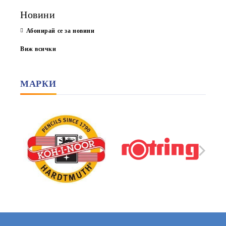
Новини
Абонирай се за новини
Виж всички
МАРКИ