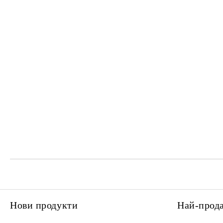
Нови продукти
Най-прод