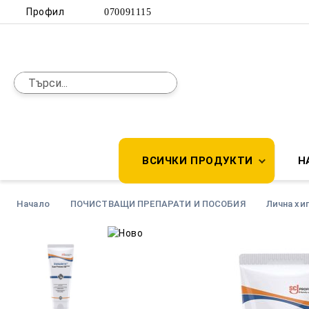
Профил
070091115
ВСИЧКИ ПРОДУКТИ
Н
Начало
ПОЧИСТВАЩИ ПРЕПАРАТИ И ПОСОБИЯ
Лична хи