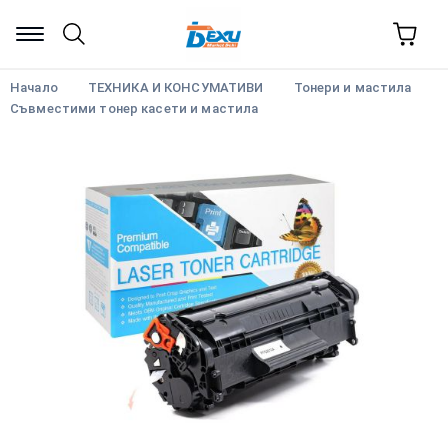
Начало
ТЕХНИКА И КОНСУМАТИВИ
Тонери и мастила
Съвместими тонер касети и мастила