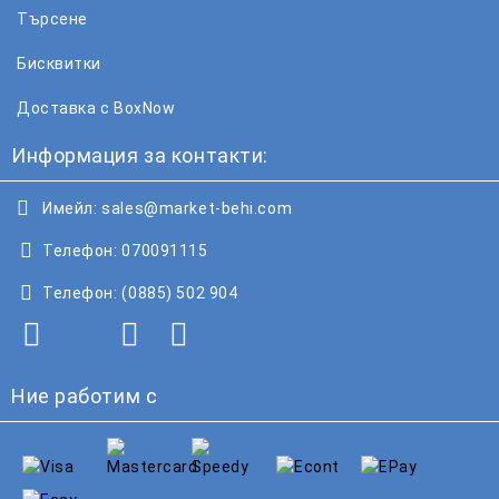
Търсене
Бисквитки
Доставка с BoxNow
Информация за контакти:
Имейл:
sales@market-behi.com
Телефон:
070091115
Телефон:
(0885) 502 904
Ние работим с