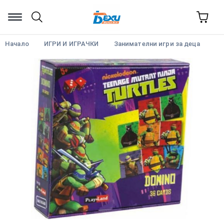
Начало
ИГРИ И ИГРАЧКИ
Занимателни игри за деца