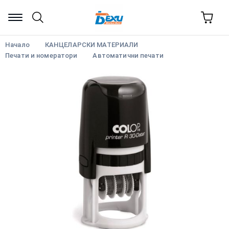
Начало
КАНЦЕЛАРСКИ МАТЕРИАЛИ
Печати и номератори
Автоматични печати