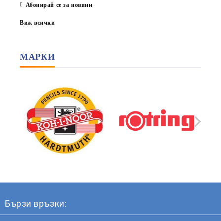
Абонирай се за новини
Виж всички
МАРКИ
Бързи връзки: