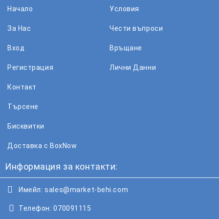
Начало
Условия
За Нас
Чести въпроси
Вход
Връщане
Регистрация
Лични Данни
Контакт
Търсене
Бисквитки
Доставка с BoxNow
Информация за контакти:
Имейл:
sales@market-behi.com
Телефон:
070091115