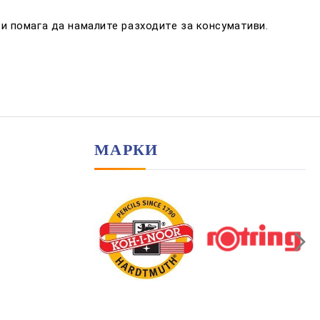
и помага да намалите разходите за консумативи.
МАРКИ