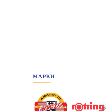
МАРКИ