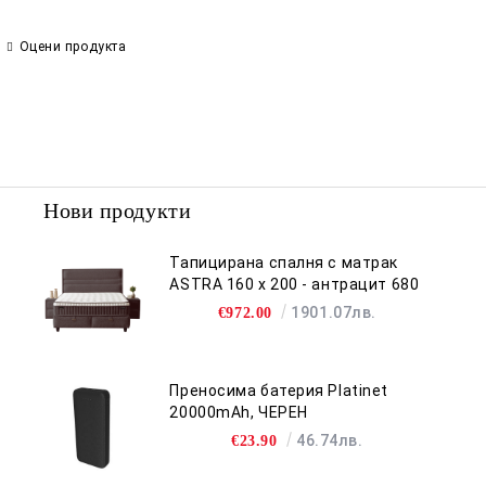
Оцени продукта
Нови продукти
Тапицирана спалня с матрак
ASTRA 160 x 200 - антрацит 680
1901.07лв.
€972.00
Преносима батерия Platinet
20000mAh, ЧЕРЕН
46.74лв.
€23.90