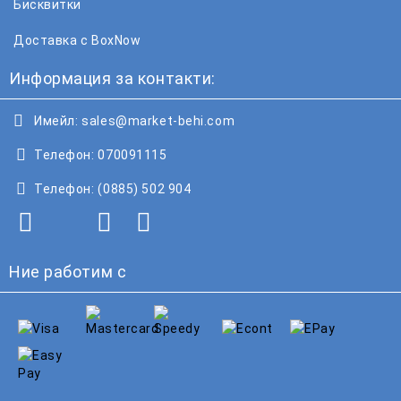
Бисквитки
Доставка с BoxNow
Информация за контакти:
Имейл:
sales@market-behi.com
Телефон:
070091115
Телефон:
(0885) 502 904
Ние работим с