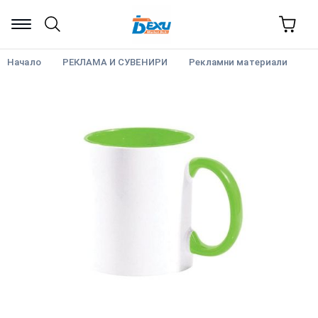
Начало
РЕКЛАМА И СУВЕНИРИ
Рекламни материали