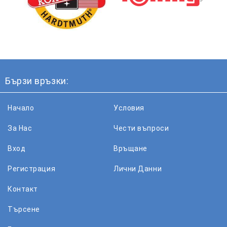
Бързи връзки:
Начало
Условия
За Нас
Чести въпроси
Вход
Връщане
Регистрация
Лични Данни
Контакт
Търсене