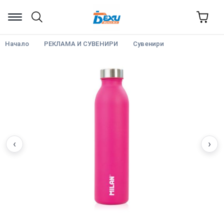
Начало
РЕКЛАМА И СУВЕНИРИ
Сувенири
‹
›