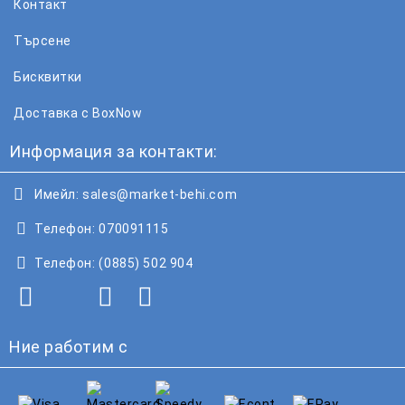
Контакт
Търсене
Бисквитки
Доставка с BoxNow
Информация за контакти:
Имейл:
sales@market-behi.com
Телефон:
070091115
Телефон:
(0885) 502 904
Ние работим с