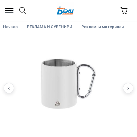
Начало
РЕКЛАМА И СУВЕНИРИ
Рекламни материали
‹
›