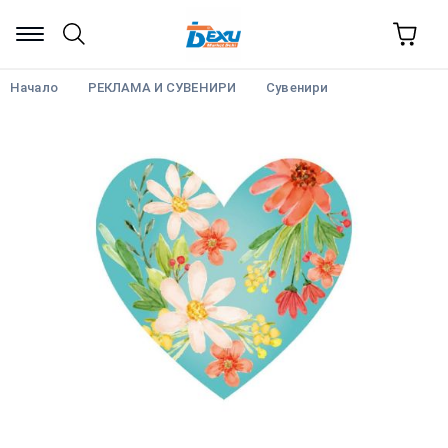
Начало
РЕКЛАМА И СУВЕНИРИ
Сувенири