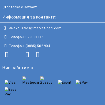
Доставка с BoxNow
Информация за контакти:
Имейл:
sales@market-behi.com
Телефон:
070091115
Телефон:
(0885) 502 904
Ние работим с