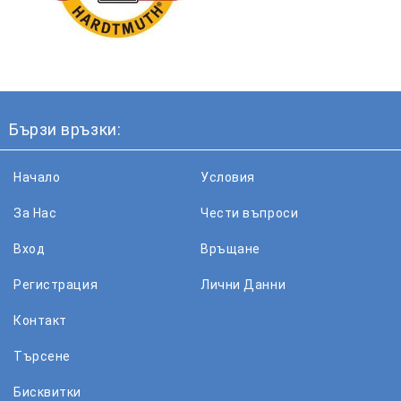
Бързи връзки:
Начало
Условия
За Нас
Чести въпроси
Вход
Връщане
Регистрация
Лични Данни
Контакт
Търсене
Бисквитки