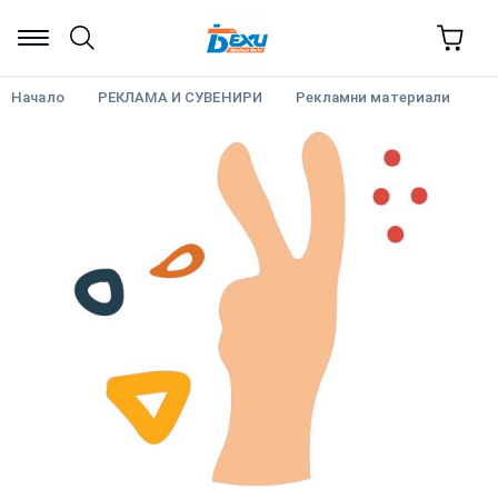
Начало
РЕКЛАМА И СУВЕНИРИ
Рекламни материали