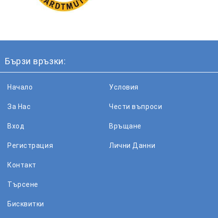
Бързи връзки:
Начало
Условия
За Нас
Чести въпроси
Вход
Връщане
Регистрация
Лични Данни
Контакт
Търсене
Бисквитки