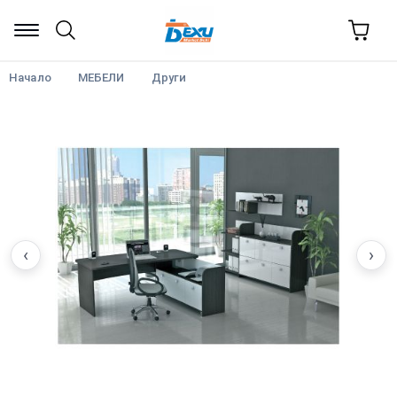
Начало
МЕБЕЛИ
Други
‹
›