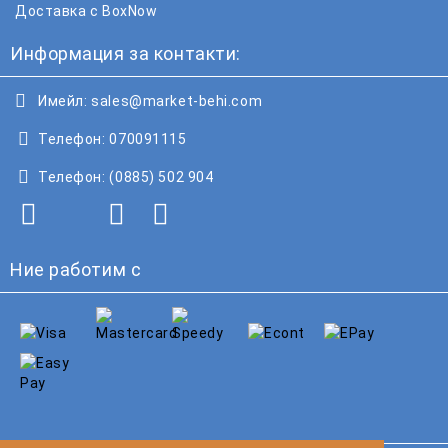
Доставка с BoxNow
Информация за контакти:
Имейл:
sales@market-behi.com
Телефон:
070091115
Телефон:
(0885) 502 904
Ние работим с