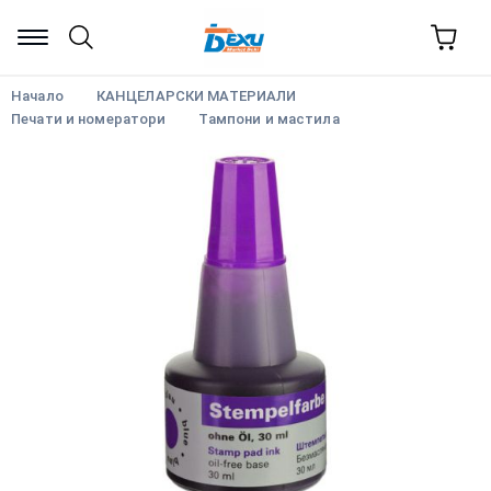
Начало
КАНЦЕЛАРСКИ МАТЕРИАЛИ
Печати и номератори
Тампони и мастила