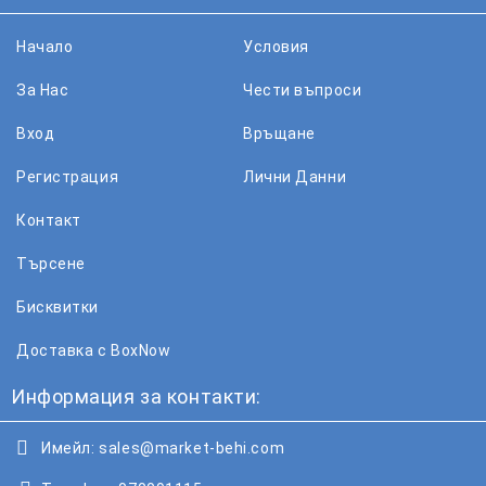
Начало
Условия
За Нас
Чести въпроси
Вход
Връщане
Регистрация
Лични Данни
Контакт
Търсене
Бисквитки
Доставка с BoxNow
Информация за контакти:
Имейл:
sales@market-behi.com