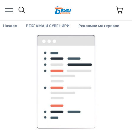
Начало
РЕКЛАМА И СУВЕНИРИ
Рекламни материали