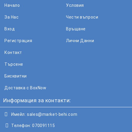
Начало
Условия
За Нас
Чести въпроси
Вход
Връщане
Регистрация
Лични Данни
Контакт
Търсене
Бисквитки
Доставка с BoxNow
Информация за контакти:
Имейл:
sales@market-behi.com
Телефон:
070091115