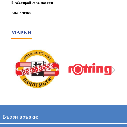
Абонирай се за новини
Виж всички
МАРКИ
Бързи връзки: