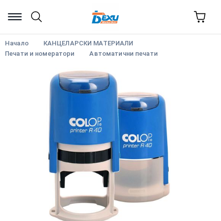
Начало
КАНЦЕЛАРСКИ МАТЕРИАЛИ
Печати и номератори
Автоматични печати