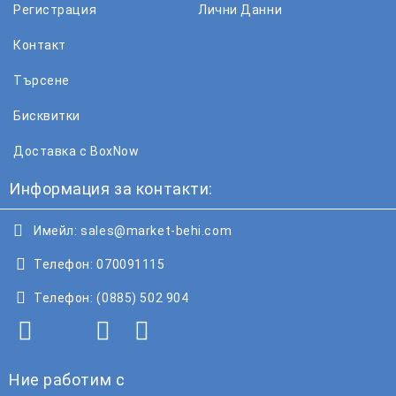
Регистрация
Лични Данни
Контакт
Търсене
Бисквитки
Доставка с BoxNow
Информация за контакти:
Имейл:
sales@market-behi.com
Телефон:
070091115
Телефон:
(0885) 502 904
Ние работим с