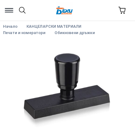
Начало
КАНЦЕЛАРСКИ МАТЕРИАЛИ
Печати и номератори
Обикновени дръжки