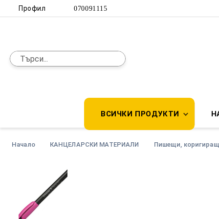
Профил
070091115
ВСИЧКИ ПРОДУКТИ
Н
Начало
КАНЦЕЛАРСКИ МАТЕРИАЛИ
Пишещи, коригиращ