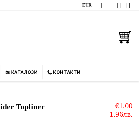
EUR
КАТАЛОЗИ
КОНТАКТИ
€1.00
der Topliner
1.96лв.