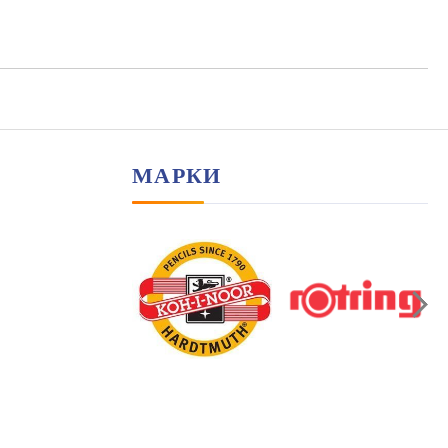
МАРКИ